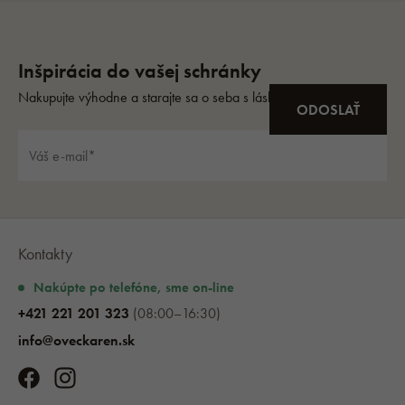
Kontakty
Nakúpte po telefóne, sme on-line
+421 221 201 323
(08:00–16:30)
info@oveckaren.sk