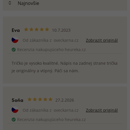
Eva
10.7.2023
Od zákazníka z
oveckarna.cz
Zobrazit originál
Recenzia nakupujúceho heureka.cz
Tričko je vysoko kvalitné. Nápis na zadnej strane trička
je originálny a vtipný. Páči sa nám.
Soňa
27.2.2026
Od zákazníka z
oveckarna.cz
Zobrazit originál
Recenzia nakupujúceho heureka.cz