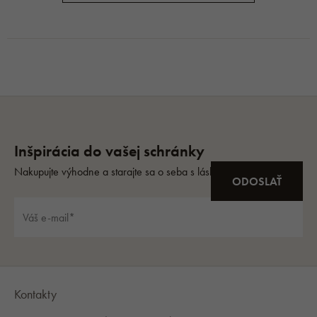
Kontakty