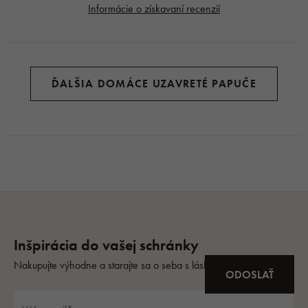
Informácie o získavaní recenzií
ĎALŠIA DOMÁCE UZAVRETÉ PAPUČE