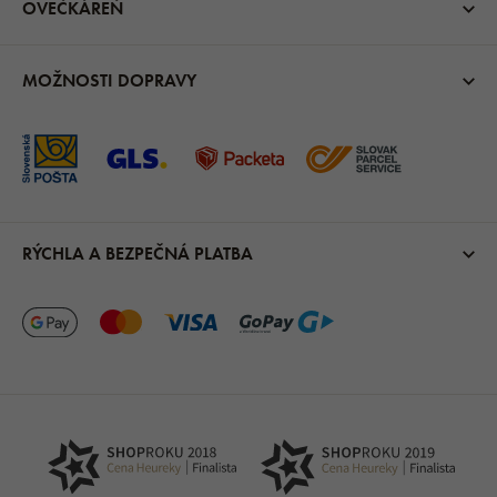
OVEČKÁREŇ
MOŽNOSTI DOPRAVY
RÝCHLA A BEZPEČNÁ PLATBA