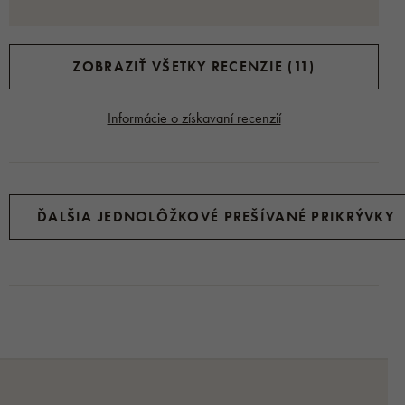
ZOBRAZIŤ VŠETKY RECENZIE (11)
Informácie o získavaní recenzií
ĎALŠIA JEDNOLÔŽKOVÉ PREŠÍVANÉ PRIKRÝVKY