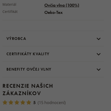
Materiál
Ovčia vlna (100%)
Certifikát
Oeko-Tex
VÝROBCA
CERTIFIKÁTY KVALITY
BENEFITY OVČEJ VLNY
RECENZIE NAŠICH
ZÁKAZNÍKOV
5
(15 hodnocení)