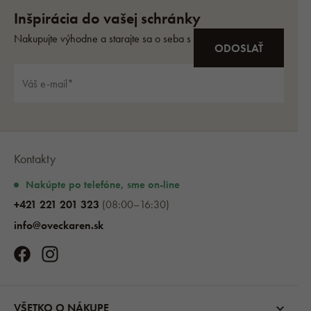
Kontakty
Nakúpte po telefóne, sme on-line
+421 221 201 323
(08:00–16:30)
info@oveckaren.sk
VŠETKO O NÁKUPE