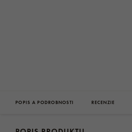
POPIS A PODROBNOSTI
RECENZIE
POPIS PRODUKTU