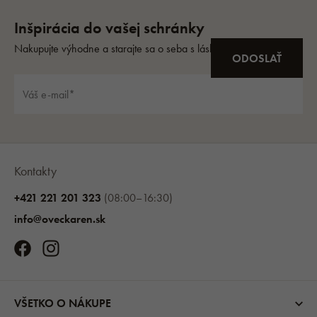
Kontakty
+421 221 201 323
(08:00–16:30)
info@oveckaren.sk
VŠETKO O NÁKUPE