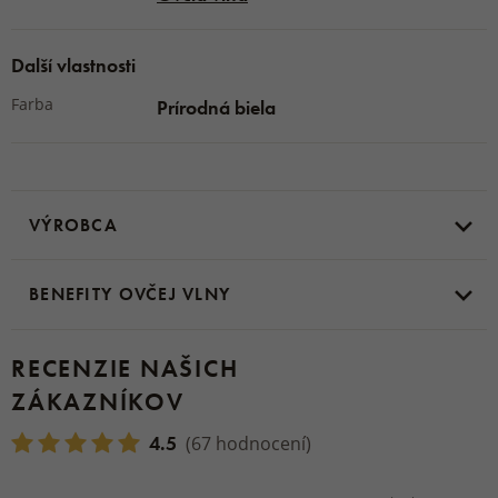
Další vlastnosti
Farba
Prírodná biela
VÝROBCA
BENEFITY OVČEJ VLNY
RECENZIE NAŠICH
ZÁKAZNÍKOV
4.5
(67 hodnocení)